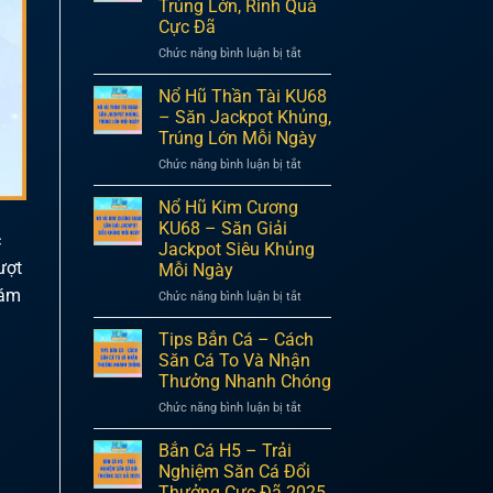
Trúng Lớn, Rinh Quà
KU68
Tín
Cực Đã
–
Hàng
Trải
Chức năng bình luận bị tắt
Đầu
ở
Nghiệm
Nổ
Slot
Hũ
Nổ Hũ Thần Tài KU68
Đỉnh
Rừng
– Săn Jackpot Khủng,
Cao
Xanh
Trúng Lớn Mỗi Ngày
Cho
KU68
Chức năng bình luận bị tắt
Game
ở
–
Thủ
Nổ
Quay
Hũ
Hũ
Nổ Hũ Kim Cương
Thần
Trúng
KU68 – Săn Giải
c
Tài
Lớn,
Jackpot Siêu Khủng
KU68
Rinh
ượt
Mỗi Ngày
–
Quà
hám
Săn
Chức năng bình luận bị tắt
Cực
ở
Jackpot
Đã
Nổ
Khủng,
Hũ
Tips Bắn Cá – Cách
Trúng
Kim
Săn Cá To Và Nhận
Lớn
Cương
Thưởng Nhanh Chóng
Mỗi
KU68
Chức năng bình luận bị tắt
Ngày
ở
–
Tips
Săn
Bắn
Giải
Bắn Cá H5 – Trải
Cá
Jackpot
Nghiệm Săn Cá Đổi
–
Siêu
Thưởng Cực Đã 2025