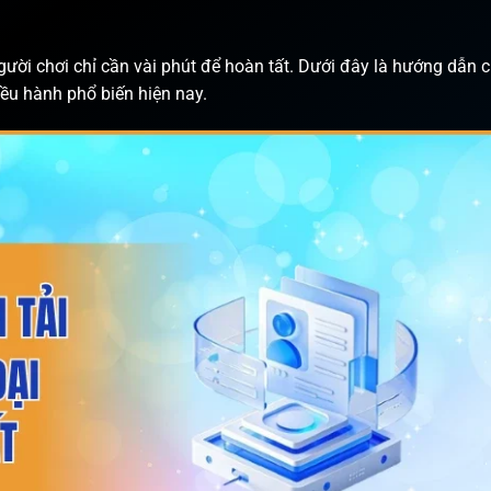
gười chơi chỉ cần vài phút để hoàn tất. Dưới đây là hướng dẫn 
iều hành phổ biến hiện nay.