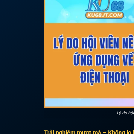
Lý do hội
Trải nghiệm mượt mà – Không lo b