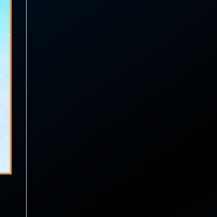
Khủng
KU68
–
Chiến
Thuật
Hiệu
Quả
Giúp
Thắng
Lớn