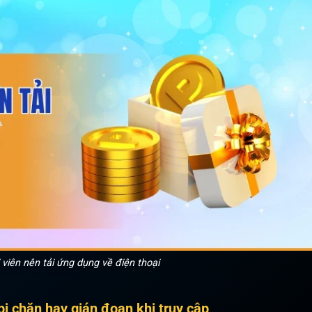
 viên nên tải ứng dụng về điện thoại
ị chặn hay gián đoạn khi truy cập