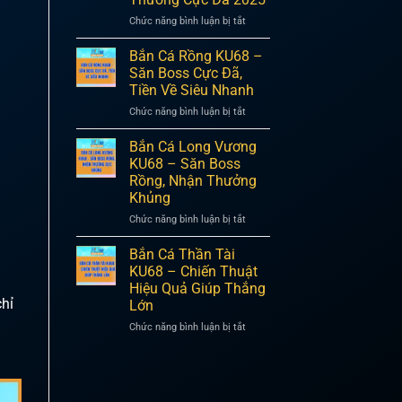
Cách
Khủng
Chức năng bình luận bị tắt
ở
Săn
Mỗi
Bắn
Cá
Ngày
Cá
To
Bắn Cá Rồng KU68 –
H5
Và
Săn Boss Cực Đã,
–
Nhận
Tiền Về Siêu Nhanh
Trải
Thưởng
Chức năng bình luận bị tắt
ở
Nghiệm
Nhanh
Bắn
Săn
Chóng
Cá
Cá
Bắn Cá Long Vương
Rồng
Đổi
KU68 – Săn Boss
KU68
Thưởng
Rồng, Nhận Thưởng
–
Cực
Khủng
Săn
Đã
Boss
Chức năng bình luận bị tắt
2025
ở
Cực
Bắn
Đã,
Cá
Bắn Cá Thần Tài
Tiền
Long
KU68 – Chiến Thuật
Về
Vương
Hiệu Quả Giúp Thắng
Siêu
KU68
chỉ
Lớn
Nhanh
–
Săn
Chức năng bình luận bị tắt
ở
Boss
Bắn
Rồng,
Cá
Nhận
Thần
Thưởng
Tài