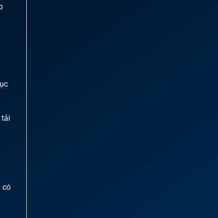
p
mục
tải
ã có