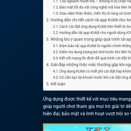
Trải nghiệm mượt mà – Không lo bị chặn ha
Bảo mật tối đa với công nghệ mã hóa tiên t
Giao diện thân thiện, hiển thị rõ ràng và tươn
Hướng dẫn chi tiết cách tải app KU68 cho A
Cách cài đặt ứng dụng KU68 trên thiết bị An
Hướng dẫn tải app KU68 cho người dùng iO
Những lưu ý quan trọng giúp quá trình tải a
Đảm bảo tải app KU68 từ nguồn chính thống
Kiểm tra dung lượng bộ nhớ trước khi tiến 
Kết nối mạng ổn định để quá trình cài đặt k
Giải đáp những thắc mắc thường gặp khi ngư
Ứng dụng KU68 có mất phí cài đặt hay khô
Có cần tạo tài khoản trước khi cài đặt ứng
Kết luận
Ứng dụng được thiết kế với mục tiêu mang l
giúp người chơi tham gia mọi trò giải trí d
hiện đại, bảo mật và linh hoạt vượt trội so