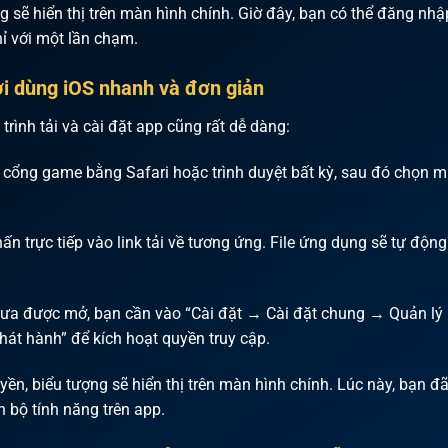
ng sẽ hiển thị trên màn hình chính. Giờ đây, bạn có thể đăng nhậ
ỉ với một lần chạm.
i dùng iOS nhanh và đơn giản
 trình tải và cài đặt app cũng rất dễ dàng:
 cổng game bằng Safari hoặc trình duyệt bất kỳ, sau đó chọn 
trực tiếp vào link tải về tương ứng. File ứng dụng sẽ tự động 
hưa được mở, bạn cần vào “Cài đặt → Cài đặt chung → Quản lý
phát hành” để kích hoạt quyền truy cập.
yền, biểu tượng sẽ hiển thị trên màn hình chính. Lúc này, bạn đ
n bộ tính năng trên app.