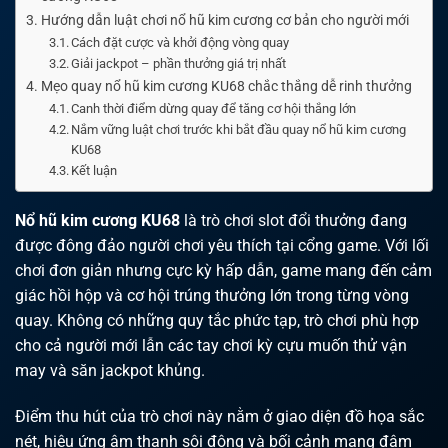
Hướng dẫn luật chơi nổ hũ kim cương cơ bản cho người mới
Cách đặt cược và khởi động vòng quay
Giải jackpot – phần thưởng giá trị nhất
Mẹo quay nổ hũ kim cương KU68 chắc thắng dễ rinh thưởng
Canh thời điểm dừng quay để tăng cơ hội thắng lớn
Nắm vững luật chơi trước khi bắt đầu quay nổ hũ kim cương
KU68
Kết luận
Nổ hũ kim cương KU68
là trò chơi slot đổi thưởng đang
được đông đảo người chơi yêu thích tại cổng game. Với lối
chơi đơn giản nhưng cực kỳ hấp dẫn, game mang đến cảm
giác hồi hộp và cơ hội trúng thưởng lớn trong từng vòng
quay. Không có những quy tắc phức tạp, trò chơi phù hợp
cho cả người mới lẫn các tay chơi kỳ cựu muốn thử vận
may và săn jackpot khủng.
Điểm thu hút của trò chơi này nằm ở giao diện đồ họa sắc
nét, hiệu ứng âm thanh sôi động và bối cảnh mang đậm