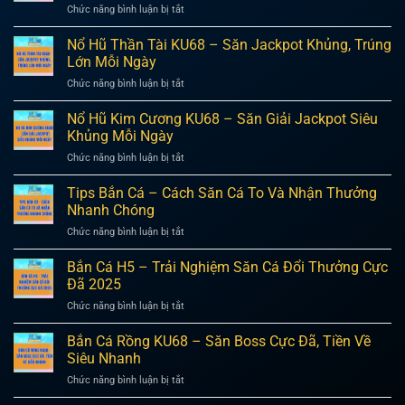
Chức năng bình luận bị tắt
ở
KU68
Uy
Nổ
–
Tín
Hũ
Nổ Hũ Thần Tài KU68 – Săn Jackpot Khủng, Trúng
Trải
Hàng
Rừng
Nghiệm
Lớn Mỗi Ngày
Đầu
Xanh
Slot
Chức năng bình luận bị tắt
ở
KU68
Đỉnh
Nổ
–
Cao
Hũ
Nổ Hũ Kim Cương KU68 – Săn Giải Jackpot Siêu
Quay
Cho
Thần
Hũ
Khủng Mỗi Ngày
Game
Tài
Trúng
Thủ
Chức năng bình luận bị tắt
ở
KU68
Lớn,
Nổ
–
Rinh
Hũ
Tips Bắn Cá – Cách Săn Cá To Và Nhận Thưởng
Săn
Quà
Kim
Jackpot
Nhanh Chóng
Cực
Cương
Khủng,
Đã
Chức năng bình luận bị tắt
ở
KU68
Trúng
Tips
–
Lớn
Bắn
Bắn Cá H5 – Trải Nghiệm Săn Cá Đổi Thưởng Cực
Săn
Mỗi
Cá
Giải
Đã 2025
Ngày
–
Jackpot
Chức năng bình luận bị tắt
ở
Cách
Siêu
Bắn
Săn
Khủng
Cá
Bắn Cá Rồng KU68 – Săn Boss Cực Đã, Tiền Về
Cá
Mỗi
H5
To
Siêu Nhanh
Ngày
–
Và
Chức năng bình luận bị tắt
ở
Trải
Nhận
Bắn
Nghiệm
Thưởng