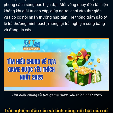
phong cách sòng bạc hiện đại. Mỗi vòng quay đều tái hiện
không khí giải trí cao cấp, giúp người chơi vừa thư giãn
vừa có cơ hội nhận thưởng hấp dẫn. Hệ thống đảm bảo tỷ
lệ trả thưởng minh bạch, mang lại trải nghiệm công bằng
và đáng tin cậy.
Tìm hiểu chung về tựa game được yêu thích nhất 2025
Trải nghiệm đặc sắc và tính năng nổi bật của nổ