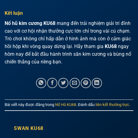
Kết luận
Nổ hũ kim cương KU68
mang đến trải nghiệm giải trí đỉnh
cao với cơ hội nhận thưởng cực lớn chỉ trong vài cú chạm.
Trò chơi không chỉ hấp dẫn ở hình ảnh mà còn ở cảm giác
hồi hộp khi vòng quay dừng lại. Hãy tham gia
KU68
ngay
hôm nay để bắt đầu hành trình săn kim cương và bùng nổ
chiến thắng của riêng bạn.
Bài viết này được đăng trong
Nổ Hũ KU68
. Đánh dấu
liên kết thường trực
.
SWAN KU68