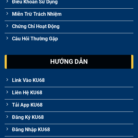
Điều Khoản Sử Dụng
Miễn Trừ Trách Nhiệm
Chứng Chỉ Hoạt Động
Câu Hỏi Thường Gặp
HƯỚNG DẪN
Link Vào KU68
Liên Hệ KU68
Tải App KU68
Đăng Ký KU68
Đăng Nhập KU68