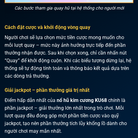
Các bước tham gia quay hũ tại hệ thống cho người mới
Cách đặt cược và khởi động vòng quay
Người chơi sẽ lựa chọn mức tiền cược mong muốn cho
mỗi lượt quay – mức này ảnh hưởng trực tiếp đến phần
thưởng nhận được. Sau khi chọn xong, chỉ cần nhấn nút
“Quay” để khởi động cuộn. Khi các biểu tượng dừng lại, hệ
thống sẽ tự động tính toán và thông báo kết quả dựa trên
các dòng trả thưởng.
Giải jackpot – phần thưởng giá trị nhất
Điểm hấp dẫn nhất của
nổ hũ kim cương KU68
chính là
phần jackpot – giải thưởng lớn nhất trong trò chơi. Mỗi
lượt quay đều đóng góp một phần tiền cược vào quỹ
jackpot, tạo nên phần thưởng tích lũy khổng lồ dành cho
người chơi may mắn nhất.