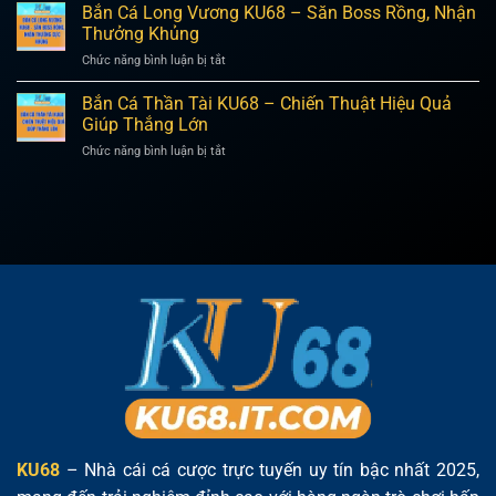
Cá
Bắn Cá Long Vương KU68 – Săn Boss Rồng, Nhận
Săn
Nhanh
Rồng
Cá
Thưởng Khủng
Chóng
KU68
Đổi
Chức năng bình luận bị tắt
ở
–
Thưởng
Bắn
Săn
Cực
Cá
Bắn Cá Thần Tài KU68 – Chiến Thuật Hiệu Quả
Boss
Đã
Long
Cực
Giúp Thắng Lớn
2025
Vương
Đã,
Chức năng bình luận bị tắt
ở
KU68
Tiền
Bắn
–
Về
Cá
Săn
Siêu
Thần
Boss
Nhanh
Tài
Rồng,
KU68
Nhận
–
Thưởng
Chiến
Khủng
Thuật
Hiệu
Quả
Giúp
Thắng
Lớn
KU68
– Nhà cái cá cược trực tuyến uy tín bậc nhất 2025,