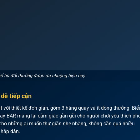
nổ hũ đổi thưởng được ưa chuộng hiện nay
 dễ tiếp cận
 với thiết kế đơn giản, gồm 3 hàng quay và ít dòng thưởng. Biể
ay BAR mang lại cảm giác gần gũi cho người chơi yêu thích ph
g cho những ai muốn thư giãn nhẹ nhàng, không cần quá nhiều
 hấp dẫn.