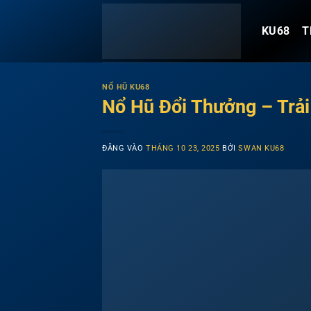
Bỏ
qua
KU68
T
nội
dung
NỔ HŨ KU68
Nổ Hũ Đổi Thưởng – Trả
ĐĂNG VÀO
THÁNG 10 23, 2025
BỞI
SWAN KU68