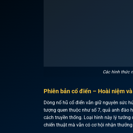
Các hình thức 
Phiên bản cổ điển – Hoài niệm và
Dòng nổ hũ cổ điển vẫn giữ nguyên sức hút
tượng quen thuộc như số 7, quả anh đào h
cách truyền thống. Loại hình này lý tưởn
chiến thuật mà vẫn có cơ hội nhận thưởng