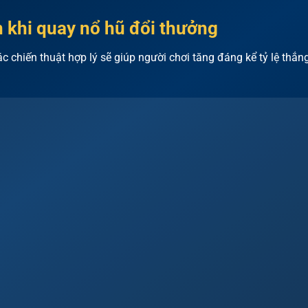
n khi quay nổ hũ đổi thưởng
 chiến thuật hợp lý sẽ giúp người chơi tăng đáng kể tỷ lệ thắn