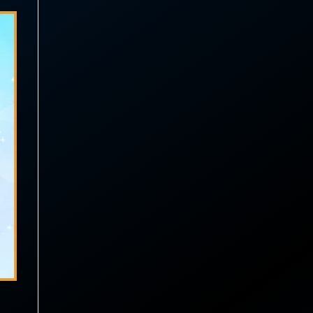
Khủng
KU68
–
Chiến
Thuật
Hiệu
Quả
Giúp
Thắng
Lớn