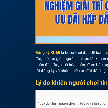
Đăng ký KU68
là bước khởi đầu để bạn tha
được tối ưu giúp người chơi tạo tài khoản 
nhân đều được mã hóa nhằm đảm bảo tuyệt
tất đăng ký và nhận nhiều ưu đãi đặc biệt
Lý do khiến người chơi ti
Nội dung bài viết
Lý do khiến người chơi tin tưởng và lựa chọ