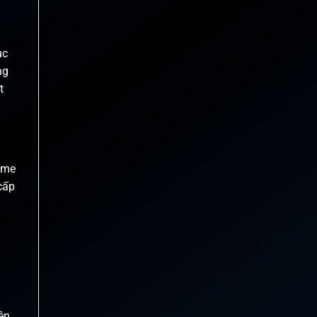
ục
ng
t
game
cấp
g
ên.