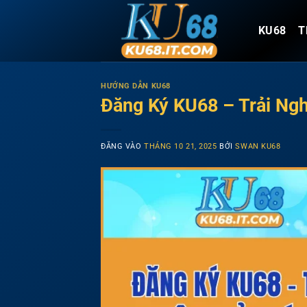
Bỏ
qua
KU68
T
nội
dung
HƯỚNG DẪN KU68
Đăng Ký KU68 – Trải Ngh
ĐĂNG VÀO
THÁNG 10 21, 2025
BỞI
SWAN KU68