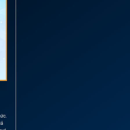
hức.
iả