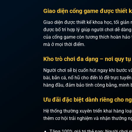
Giao diện cổng game được thiết kế
Giao diện được thiết kế khoa học, tối gi
được bố trí hợp lý giúp người chơi dễ dàn
của cổng game còn tương thích hoàn hảo t
mà ở mọi thời điểm.
Kho trò chơi đa dạng – nơi quy t
Người chơi sẽ bị cuốn hút ngay khi bước vào
bài, bắn cá, nổ hũ cho đến lô đề trực tuyế
hàng đầu, đảm bảo tính công bằng, minh bạ
Ưu đãi đặc biệt dành riêng cho n
Hệ thống thường xuyên triển khai hàng loạ
thêm cơ hội trải nghiệm và nhận thưởng n
Tặng 100% giá trị thẻ nạp: Người chơi m