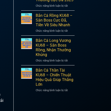
Cách
Khủng
Chức năng bình luận bị tắt
ở
Săn
Mỗi
Bắn
Cá
Ngày
Cá
To
Bắn Cá Rồng KU68 –
H5
Và
Săn Boss Cực Đã,
–
Nhận
Tiền Về Siêu Nhanh
Trải
Thưởng
Chức năng bình luận bị tắt
ở
Nghiệm
Nhanh
Bắn
Săn
Chóng
Cá
Cá
Bắn Cá Long Vương
Rồng
Đổi
KU68 – Săn Boss
KU68
Thưởng
Rồng, Nhận Thưởng
–
Cực
Khủng
Săn
Đã
Boss
Chức năng bình luận bị tắt
2025
ở
Cực
Bắn
Đã,
Cá
Bắn Cá Thần Tài
Tiền
Long
KU68 – Chiến Thuật
Về
Vương
Hiệu Quả Giúp Thắng
Siêu
KU68
Lớn
Nhanh
–
Săn
Chức năng bình luận bị tắt
ở
h
Boss
Bắn
Rồng,
Cá
ải
Nhận
Thần
Thưởng
Tài