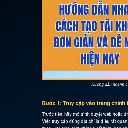
Hướng dẫn nhanh cá
Bước 1: Truy cập vào trang chín
Trước tiên, hãy mở trình duyệt web hoặc ứn
Việc truy cập đúng địa chỉ là điều rất qua