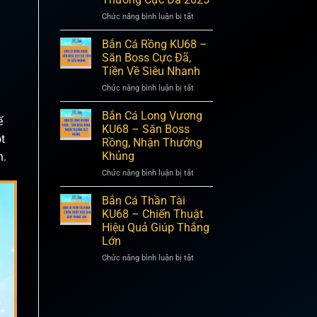
Cách
Khủng
Chức năng bình luận bị tắt
ở
Săn
Mỗi
Bắn
Cá
Ngày
Cá
To
Bắn Cá Rồng KU68 –
H5
Và
Săn Boss Cực Đã,
–
Nhận
Tiền Về Siêu Nhanh
Trải
Thưởng
Chức năng bình luận bị tắt
ở
Nghiệm
Nhanh
Bắn
Săn
Chóng
Cá
Cá
Bắn Cá Long Vương
ế
Rồng
Đổi
KU68 – Săn Boss
KU68
Thưởng
t
Rồng, Nhận Thưởng
–
Cực
Khủng
n.
Săn
Đã
Boss
Chức năng bình luận bị tắt
2025
ở
Cực
Bắn
Đã,
Cá
Bắn Cá Thần Tài
Tiền
Long
KU68 – Chiến Thuật
Về
Vương
Hiệu Quả Giúp Thắng
Siêu
KU68
Lớn
Nhanh
–
Săn
Chức năng bình luận bị tắt
ở
Boss
Bắn
Rồng,
Cá
Nhận
Thần
Thưởng
Tài