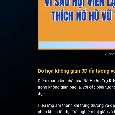
Vì sao 
Đồ họa không gian 3D ấn tượng v
Điểm mạnh lớn nhất của
Nổ Hũ Vũ Trụ KU
trong không gian bao la, với các biểu tượng
đẹp.
Hiệu ứng âm thanh khi trúng thưởng và đặc
phấn khích tột độ. Trải nghiệm thị giác và t