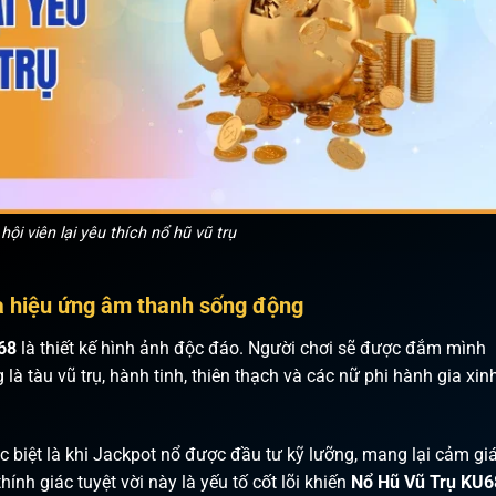
hội viên lại yêu thích nổ hũ vũ trụ
à hiệu ứng âm thanh sống động
68
là thiết kế hình ảnh độc đáo. Người chơi sẽ được đắm mình
 là tàu vũ trụ, hành tinh, thiên thạch và các nữ phi hành gia xin
 biệt là khi Jackpot nổ được đầu tư kỹ lưỡng, mang lại cảm gi
hính giác tuyệt vời này là yếu tố cốt lõi khiến
Nổ Hũ Vũ Trụ KU6