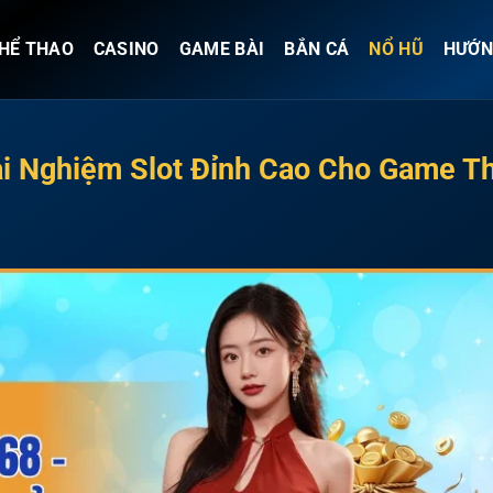
HỂ THAO
CASINO
GAME BÀI
BẮN CÁ
NỔ HŨ
HƯỚN
ải Nghiệm Slot Đỉnh Cao Cho Game T