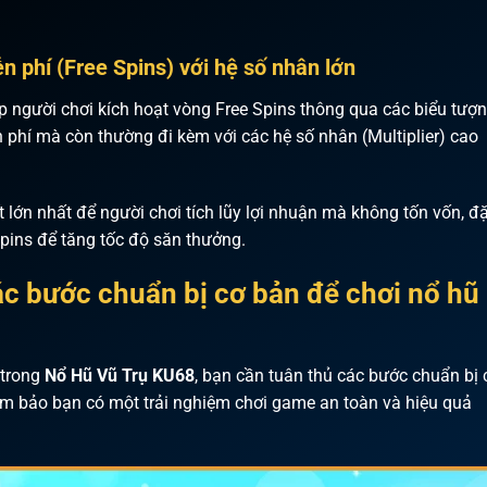
 phí (Free Spins) với hệ số nhân lớn
 người chơi kích hoạt vòng Free Spins thông qua các biểu tượ
 phí mà còn thường đi kèm với các hệ số nhân (Multiplier) cao
ết lớn nhất để người chơi tích lũy lợi nhuận mà không tốn vốn, đ
 Spins để tăng tốc độ săn thưởng.
c bước chuẩn bị cơ bản để chơi nổ hũ
 trong
Nổ Hũ Vũ Trụ KU68
, bạn cần tuân thủ các bước chuẩn bị 
đảm bảo bạn có một trải nghiệm chơi game an toàn và hiệu quả