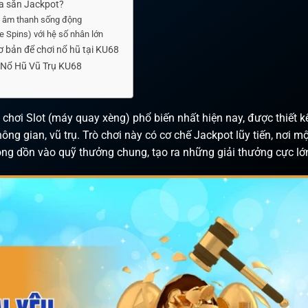
ia săn Jackpot?
ng âm thanh sống động
e Spins) với hệ số nhân lớn
 bản để chơi nổ hũ tại KU68
i Nổ Hũ Vũ Trụ KU68
 chơi Slot (máy quay xèng) phổ biến nhất hiện nay, được thiết k
ng gian, vũ trụ. Trò chơi này có cơ chế Jackpot lũy tiến, nơi mộ
ng dồn vào quỹ thưởng chung, tạo ra những giải thưởng cực lớ