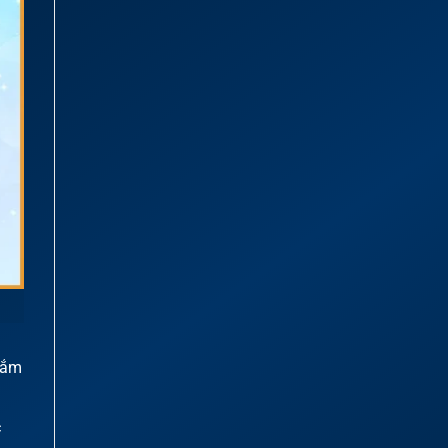
ngắm
c