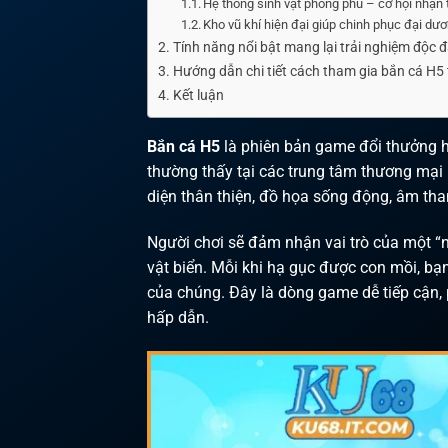
Hệ thống sinh vật phong phú – cơ hội nhận
Kho vũ khí hiện đại giúp chinh phục đại dư
Tính năng nổi bật mang lại trải nghiệm độc 
Hướng dẫn chi tiết cách tham gia bắn cá H5 
Kết luận
Bắn cá H5
là phiên bản game đổi thưởng h
thường thấy tại các trung tâm thương mại ha
diện thân thiện, đồ họa sống động, âm th
Người chơi sẽ đảm nhận vai trò của một “ng
vật biển. Mỗi khi hạ gục được con mồi, b
của chúng. Đây là dòng game dễ tiếp cận,
hấp dẫn.