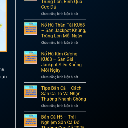
Trúng Lớn, Rinh Quà
KU68
Tín
Cực Đã
–
Hàng
Trải
Chức năng bình luận bị tắt
Đầu
ở
Nghiệm
Nổ
Slot
Hũ
Nổ Hũ Thần Tài KU68
Đỉnh
Rừng
– Săn Jackpot Khủng,
Cao
Xanh
Trúng Lớn Mỗi Ngày
Cho
KU68
Chức năng bình luận bị tắt
Game
ở
–
Thủ
Nổ
Quay
Hũ
Hũ
Nổ Hũ Kim Cương
Thần
Trúng
KU68 – Săn Giải
Tài
Lớn,
Jackpot Siêu Khủng
KU68
Rinh
nh.
Mỗi Ngày
–
Quà
thực
Săn
Chức năng bình luận bị tắt
Cực
ở
Jackpot
Đã
Nổ
Khủng,
Hũ
Tips Bắn Cá – Cách
Trúng
Kim
Săn Cá To Và Nhận
Lớn
Cương
Thưởng Nhanh Chóng
Mỗi
KU68
Chức năng bình luận bị tắt
Ngày
ở
–
Tips
Săn
Bắn
Giải
Bắn Cá H5 – Trải
Cá
Jackpot
Nghiệm Săn Cá Đổi
–
Siêu
Thưởng Cực Đã 2025