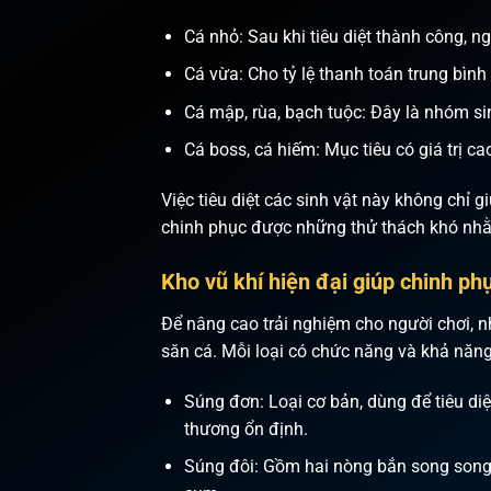
Cá nhỏ: Sau khi tiêu diệt thành công, ng
Cá vừa: Cho tỷ lệ thanh toán trung bình 
Cá mập, rùa, bạch tuộc: Đây là nhóm si
Cá boss, cá hiếm: Mục tiêu có giá trị c
Việc tiêu diệt các sinh vật này không ch
chinh phục được những thử thách khó nhằ
Kho vũ khí hiện đại giúp chinh p
Để nâng cao trải nghiệm cho người chơi, nhà 
săn cá. Mỗi loại có chức năng và khả năng
Súng đơn: Loại cơ bản, dùng để tiêu di
thương ổn định.
Súng đôi: Gồm hai nòng bắn song song,