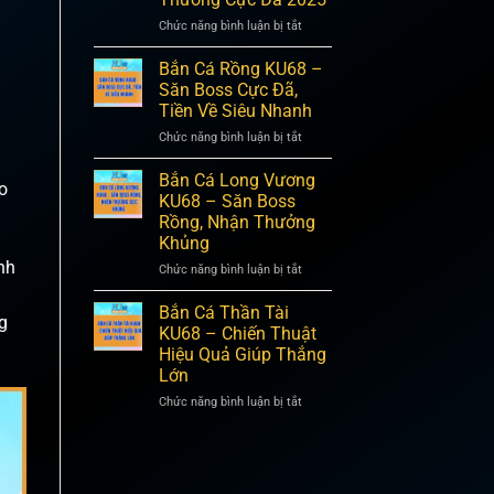
Cách
Khủng
Chức năng bình luận bị tắt
ở
Săn
Mỗi
Bắn
Cá
Ngày
Cá
To
Bắn Cá Rồng KU68 –
H5
Và
Săn Boss Cực Đã,
–
Nhận
Tiền Về Siêu Nhanh
Trải
Thưởng
Chức năng bình luận bị tắt
ở
Nghiệm
Nhanh
Bắn
Săn
Chóng
Cá
Cá
Bắn Cá Long Vương
ao
Rồng
Đổi
KU68 – Săn Boss
KU68
Thưởng
Rồng, Nhận Thưởng
–
Cực
Khủng
Săn
Đã
nh
Boss
Chức năng bình luận bị tắt
2025
ở
Cực
Bắn
Đã,
Cá
Bắn Cá Thần Tài
g
Tiền
Long
KU68 – Chiến Thuật
Về
Vương
Hiệu Quả Giúp Thắng
Siêu
KU68
Lớn
Nhanh
–
Săn
Chức năng bình luận bị tắt
ở
Boss
Bắn
Rồng,
Cá
Nhận
Thần
Thưởng
Tài